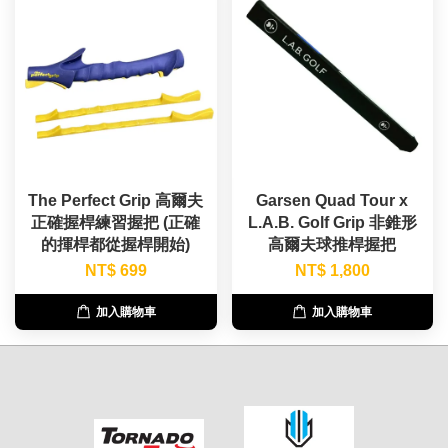
The Perfect Grip 高爾夫
Garsen Quad Tour x
正確握桿練習握把 (正確
L.A.B. Golf Grip 非錐形
的揮桿都從握桿開始)
高爾夫球推桿握把
NT$ 699
NT$ 1,800
加入購物車
加入購物車