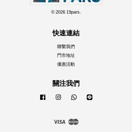
© 2026 19pars.
快速連結
聯繫我們
門市地址
優惠活動
關注我們
Facebook
Instagram
Whatsapp
Line
Visa
Master