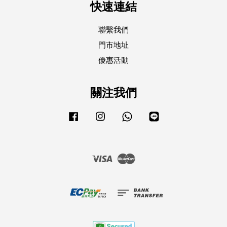
快速連結
聯繫我們
門市地址
優惠活動
關注我們
Facebook
Instagram
Whatsapp
Line
Visa
Master