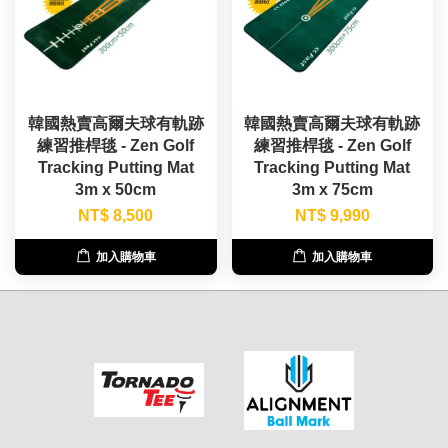
韓國熱賣高爾夫球有軌跡
韓國熱賣高爾夫球有軌跡
練習推桿毯 - Zen Golf
練習推桿毯 - Zen Golf
Tracking Putting Mat
Tracking Putting Mat
3m x 50cm
3m x 75cm
NT$ 8,500
NT$ 9,990
加入購物車
加入購物車