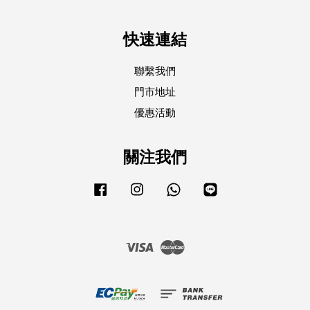
快速連結
聯繫我們
門市地址
優惠活動
關注我們
Facebook
Instagram
Whatsapp
Line
Visa
Master