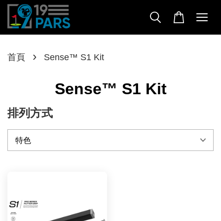
›
首頁
Sense™ S1 Kit
Sense™ S1 Kit
排列方式