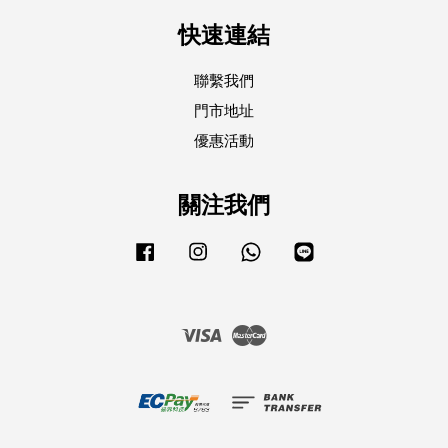
快速連結
聯繫我們
門市地址
優惠活動
關注我們
Facebook
Instagram
Whatsapp
Line
Visa
Master