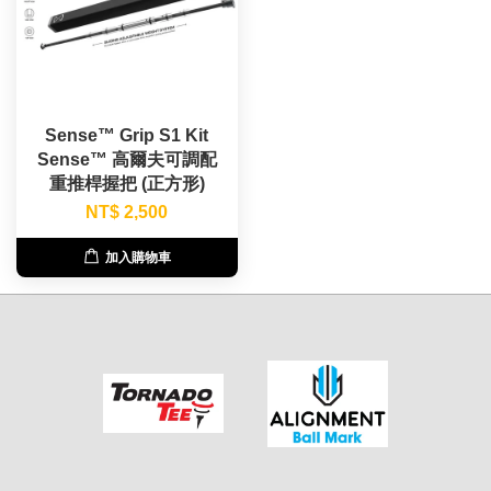
Sense™ Grip S1 Kit
Sense™ 高爾夫可調配
重推桿握把 (正方形)
NT$ 2,500
加入購物車