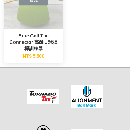
Sure Golf The
Connector 高爾夫球揮
桿訓練器
NT$ 5,500