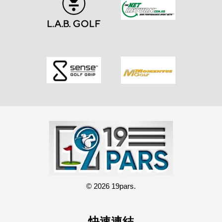
© 2026 19pars.
快速連結