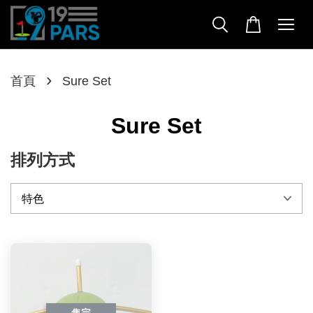
›
首頁
Sure Set
Sure Set
排列方式
售完