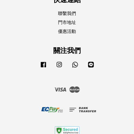
聯繫我們
門市地址
優惠活動
關注我們
Facebook
Instagram
Whatsapp
Line
Visa
Master