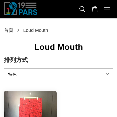
›
首頁
Loud Mouth
Loud Mouth
排列方式