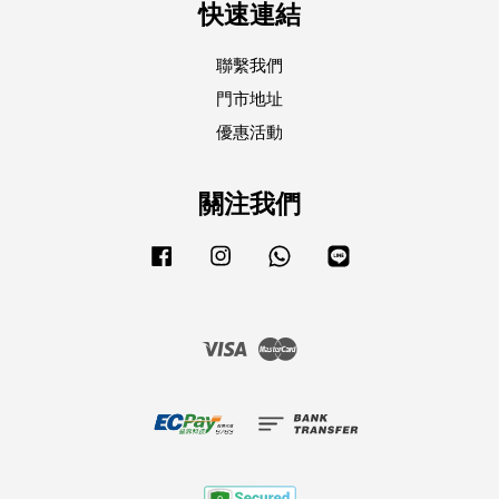
快速連結
聯繫我們
門市地址
優惠活動
關注我們
Facebook
Instagram
Whatsapp
Line
Visa
Master