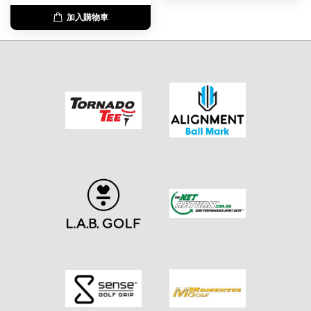
加入購物車