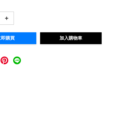
+
立即購買
加入購物車