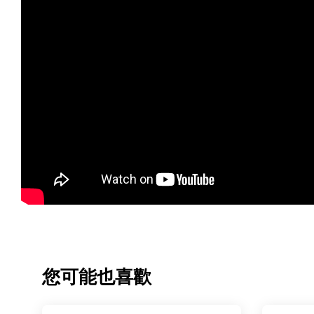
您可能也喜歡