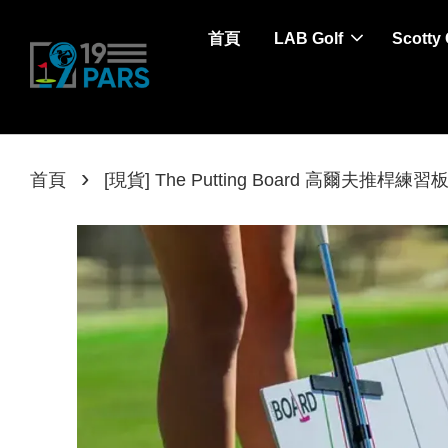
首頁
LAB Golf
Scotty
›
首頁
[現貨] The Putting Board 高爾夫