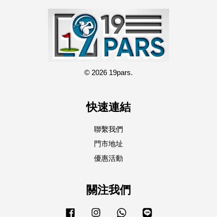
© 2026 19pars.
快速連結
聯繫我們
門市地址
優惠活動
關注我們
Facebook
Instagram
Whatsapp
Line