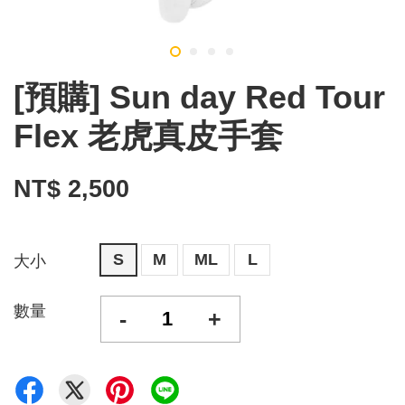
[預購] Sun day Red Tour
Flex 老虎真皮手套
NT$ 2,500
S
M
ML
L
大小
數量
-
+