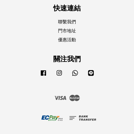
快速連結
聯繫我們
門市地址
優惠活動
關注我們
Facebook
Instagram
Whatsapp
Line
Visa
Master