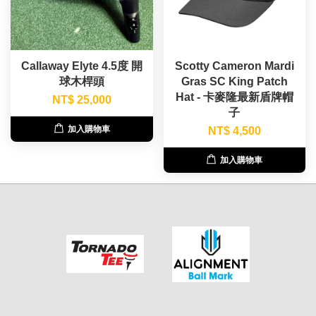
Callaway Elyte 4.5度 開
Scotty Cameron Mardi
球木桿頭
Gras SC King Patch
Hat - 卡麥隆最新盾牌帽
NT$ 25,000
子
加入購物車
NT$ 4,500
加入購物車