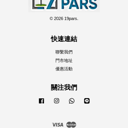
© 2026 19pars.
快速連結
聯繫我們
門市地址
優惠活動
關注我們
Facebook
Instagram
Whatsapp
Line
Visa
Master