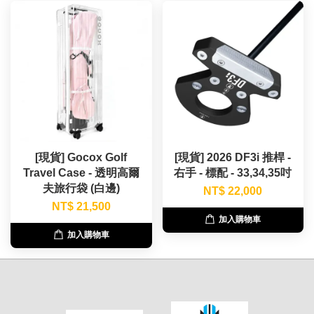
[現貨] Gocox Golf
[現貨] 2026 DF3i 推桿 -
Travel Case - 透明高爾
右手 - 標配 - 33,34,35吋
夫旅行袋 (白邊)
NT$ 22,000
NT$ 21,500
加入購物車
加入購物車