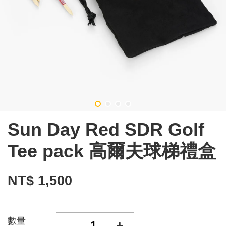
Sun Day Red SDR Golf
Tee pack 高爾夫球梯禮盒
NT$ 1,500
數量
-
+