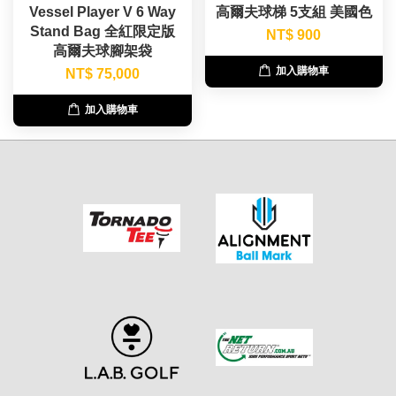
Vessel Player V 6 Way
高爾夫球梯 5支組 美國色
Stand Bag 全紅限定版
NT$ 900
高爾夫球腳架袋
加入購物車
NT$ 75,000
加入購物車