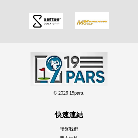
© 2026 19pars.
快速連結
聯繫我們