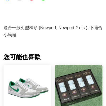
適合一般刃型桿頭 (Newport, Newport 2 etc.). 不適合
小烏龜
您可能也喜歡