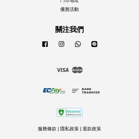
門市地址
優惠活動
關注我們
Facebook
Instagram
Whatsapp
Line
Visa
Master
服務條款
|
隱私政策
|
退款政策