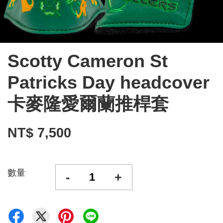
Scotty Cameron St
Patricks Day headcover
卡麥隆愛爾蘭推桿套
NT$ 7,500
數量
-
+