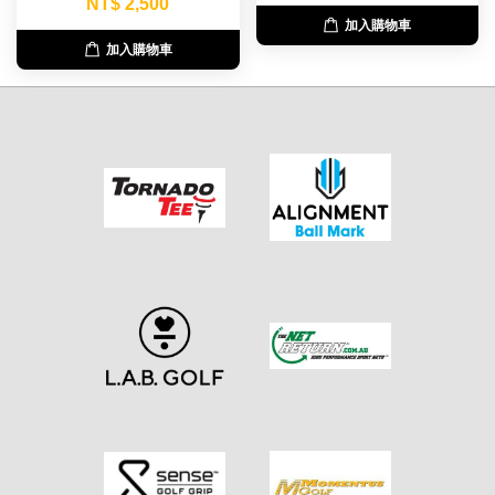
NT$ 2,500
加入購物車
加入購物車