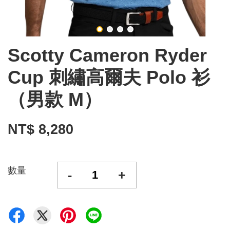
Scotty Cameron Ryder
Cup 刺繡高爾夫 Polo 衫
（男款 M）
NT$ 8,280
數量
-
+