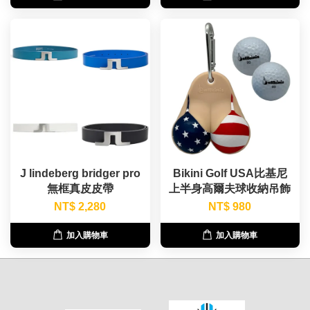
J lindeberg bridger pro
Bikini Golf USA比基尼
無框真皮皮帶
上半身高爾夫球收納吊飾
NT$ 2,280
NT$ 980
加入購物車
加入購物車