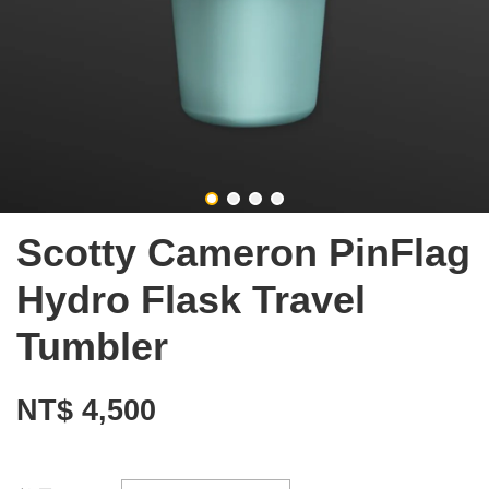
Scotty Cameron PinFlag
Hydro Flask Travel
Tumbler
NT$ 4,500