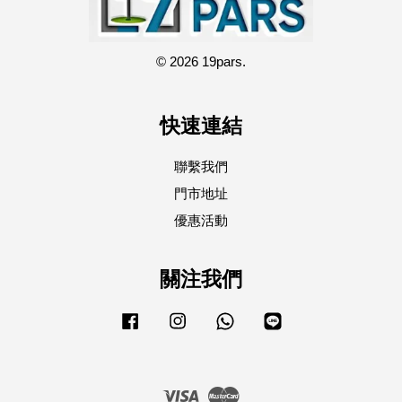
© 2026 19pars.
快速連結
聯繫我們
門市地址
優惠活動
關注我們
Facebook
Instagram
Whatsapp
Line
Visa
Master