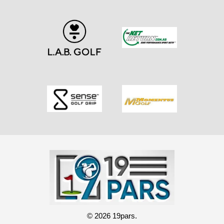
© 2026 19pars.