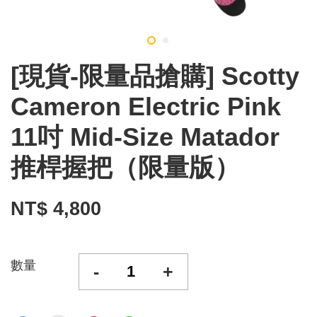
[現貨-限量品搶購] Scotty
Cameron Electric Pink
11吋 Mid-Size Matador
推桿握把（限量版）
NT$ 4,800
數量
-
+