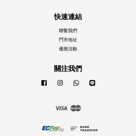
快速連結
聯繫我們
門市地址
優惠活動
關注我們
Facebook
Instagram
Whatsapp
Line
Visa
Master