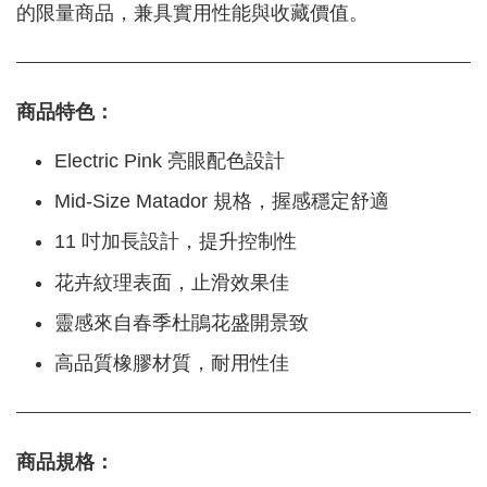
的限量商品，兼具實用性能與收藏價值。
商品特色：
Electric Pink 亮眼配色設計
Mid-Size Matador 規格，握感穩定舒適
11 吋加長設計，提升控制性
花卉紋理表面，止滑效果佳
靈感來自春季杜鵑花盛開景致
高品質橡膠材質，耐用性佳
商品規格：