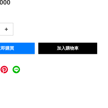
,000
+
立即購買
加入購物車