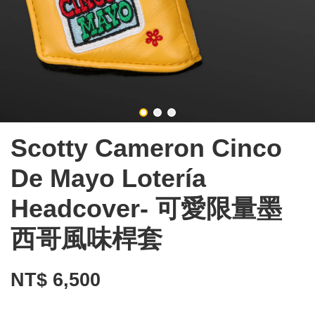
Scotty Cameron Cinco
De Mayo Lotería
Headcover- 可愛限量墨
西哥風味桿套
NT$ 6,500