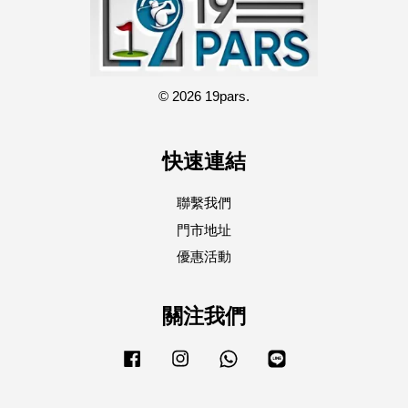
© 2026 19pars.
快速連結
聯繫我們
門市地址
優惠活動
關注我們
Facebook
Instagram
Whatsapp
Line