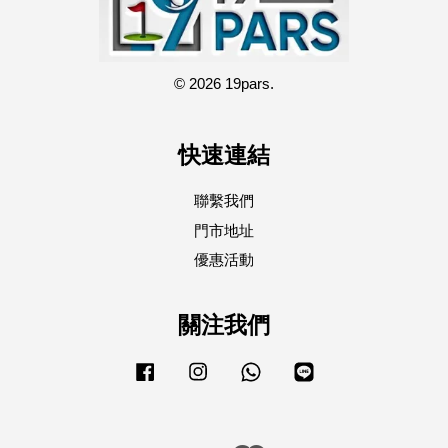
© 2026 19pars.
快速連結
聯繫我們
門市地址
優惠活動
關注我們
Facebook
Instagram
Whatsapp
Line