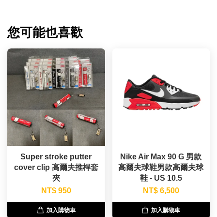
您可能也喜歡
Super stroke putter
Nike Air Max 90 G 男款
cover clip 高爾夫推桿套
高爾夫球鞋男款高爾夫球
夾
鞋 - US 10.5
NT$ 950
NT$ 6,500
加入購物車
加入購物車