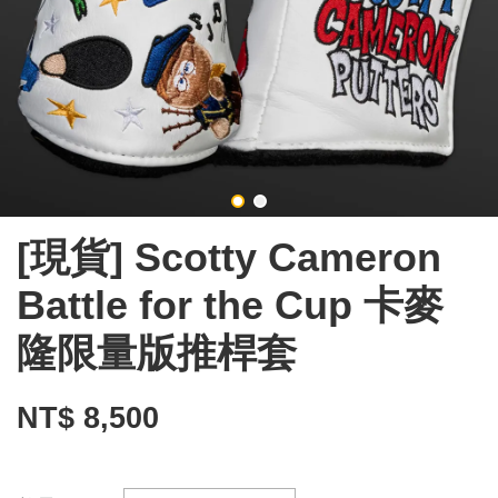
[現貨] Scotty Cameron
Battle for the Cup 卡麥
隆限量版推桿套
NT$ 8,500