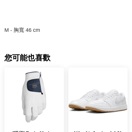
M - 胸寬 46 cm
您可能也喜歡