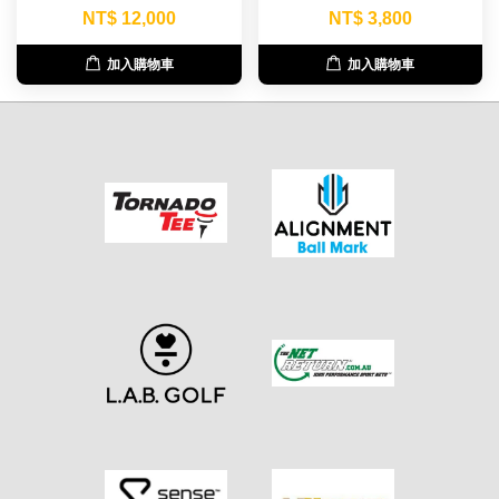
NT$ 12,000
NT$ 3,800
加入購物車
加入購物車