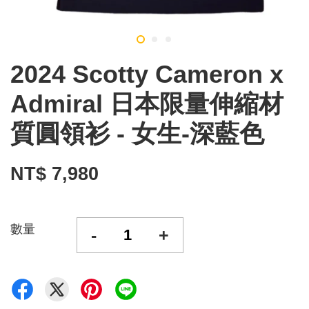
2024 Scotty Cameron x
Admiral 日本限量伸縮材
質圓領衫 - 女生-深藍色
NT$ 7,980
數量
-
+