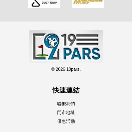
© 2026 19pars.
快速連結
聯繫我們
門市地址
優惠活動