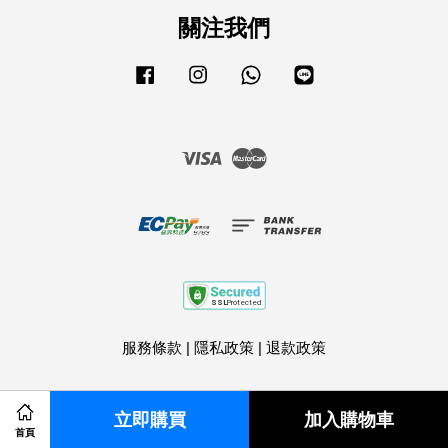
關注我們
Facebook
Instagram
Whatsapp
Line
Visa
Master
服務條款
|
隱私政策
|
退款政策
立即購買
加入購物車
Share on Facebook
Share on Twitter
首頁