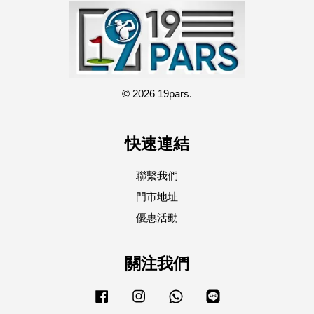
© 2026 19pars.
快速連結
聯繫我們
門市地址
優惠活動
關注我們
Facebook
Instagram
Whatsapp
Line