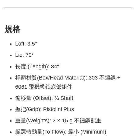
規格
Loft: 3.5°
Lie: 70°
長度 (Length): 34″
桿頭材質(Box/Head Material): 303 不鏽鋼 +
6061 飛機級鋁底部組件
偏移量 (Offset): ¾ Shaft
握把(Grip): Pistolini Plus
重量(Weights): 2 × 15 g 不鏽鋼配重
腳踝轉動量(To Flow): 最小 (Minimum)