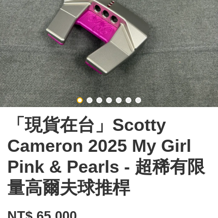
「現貨在台」Scotty
Cameron 2025 My Girl
Pink & Pearls - 超稀有限
量高爾夫球推桿
NT$ 65,000