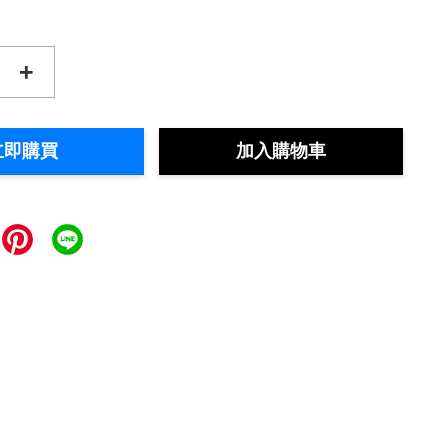
+
立即購買
加入購物車