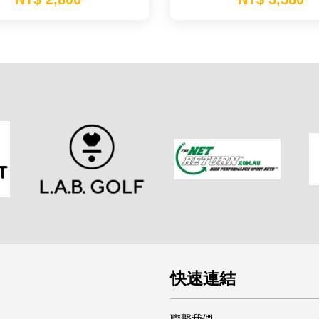
快速連結
聯繫我們