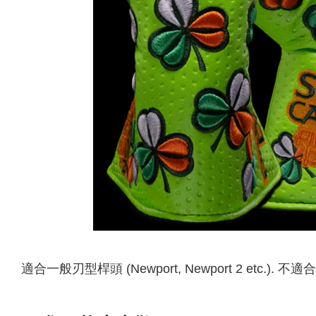
適合一般刃型桿頭 (Newport, Newport 2 etc.). 不