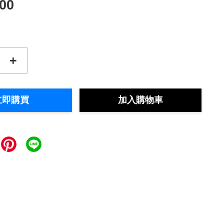
500
+
立即購買
加入購物車