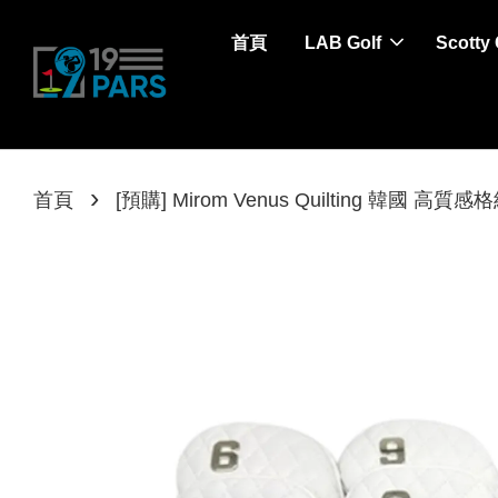
首頁
LAB Golf
Scotty
›
首頁
[預購] Mirom Venus Quilting 韓國 