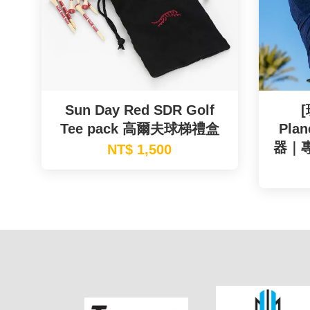
Sun Day Red SDR Golf
[
Tee pack 高爾夫球梯禮盒
Pla
器｜
NT$ 1,500