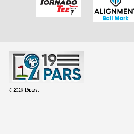
© 2026 19pars.