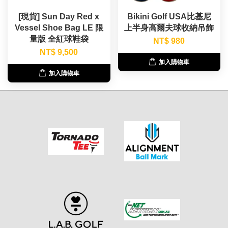
[現貨] Sun Day Red x
Bikini Golf USA比基尼
Vessel Shoe Bag LE 限
上半身高爾夫球收納吊飾
量版 全紅球鞋袋
NT$ 980
NT$ 9,500
加入購物車
加入購物車