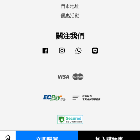
門市地址
優惠活動
關注我們
Facebook
Instagram
Whatsapp
Line
Visa
Master
服務條款
|
隱私政策
|
退款政策
立即購買
加入購物車