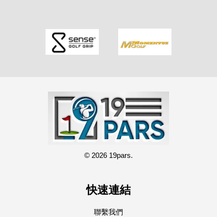
© 2026 19pars.
快速連結
聯繫我們