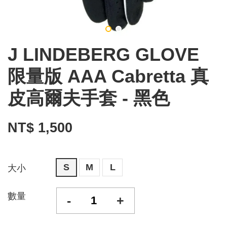
J LINDEBERG GLOVE
限量版 AAA Cabretta 真
皮高爾夫手套 - 黑色
NT$ 1,500
S
M
L
大小
數量
-
+