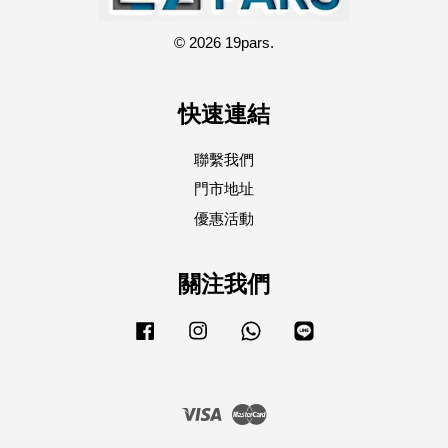
© 2026 19pars.
快速連結
聯繫我們
門市地址
優惠活動
關注我們
Facebook
Instagram
Whatsapp
Line
Visa
Master