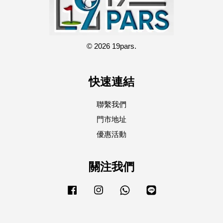
© 2026 19pars.
快速連結
聯繫我們
門市地址
優惠活動
關注我們
Facebook
Instagram
Whatsapp
Line