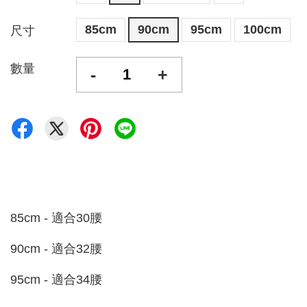
85cm
90cm
95cm
100cm
尺寸
數量
-
+
85cm - 適合30腰
90cm - 適合32腰
95cm - 適合34腰