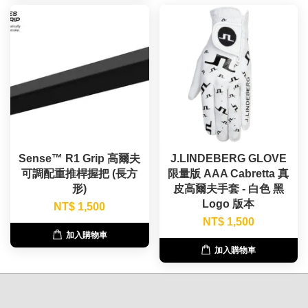
Sense™ R1 Grip 高爾夫
J.LINDEBERG GLOVE
可調配重推桿握把 (長方
限量版 AAA Cabretta 真
形)
皮高爾夫手套 - 白色 黑
Logo 版本
NT$ 1,500
NT$ 1,500
加入購物車
加入購物車