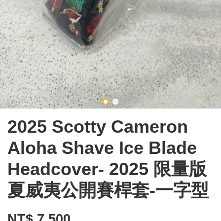
2025 Scotty Cameron
Aloha Shave Ice Blade
Headcover- 2025 限量版
夏威夷公開賽桿套-一字型
NT$ 7,500