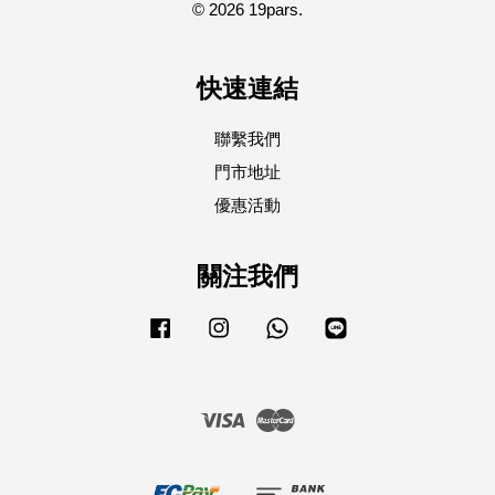
© 2026 19pars.
快速連結
聯繫我們
門市地址
優惠活動
關注我們
Facebook
Instagram
Whatsapp
Line
Visa
Master