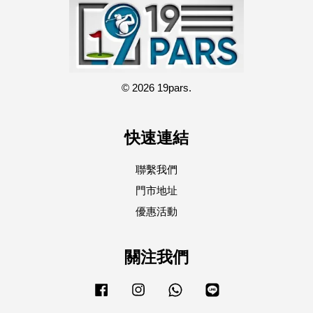
© 2026 19pars.
快速連結
聯繫我們
門市地址
優惠活動
關注我們
Facebook
Instagram
Whatsapp
Line