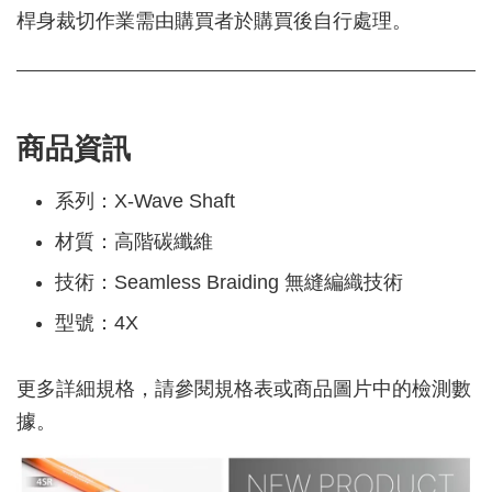
桿身裁切作業需由購買者於購買後自行處理。
商品資訊
系列：X-Wave Shaft
材質：高階碳纖維
技術：Seamless Braiding 無縫編織技術
型號：4X
更多詳細規格，請參閱規格表或商品圖片中的檢測數
據。