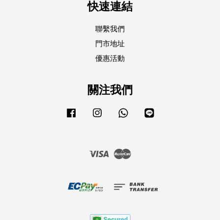
快速連結
聯繫我們
門市地址
優惠活動
關注我們
Facebook
Instagram
Whatsapp
Line
Visa
Master